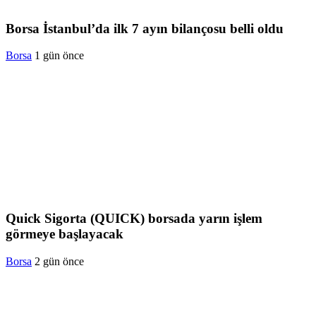
Borsa İstanbul’da ilk 7 ayın bilançosu belli oldu
Borsa
1 gün önce
Quick Sigorta (QUICK) borsada yarın işlem
görmeye başlayacak
Borsa
2 gün önce