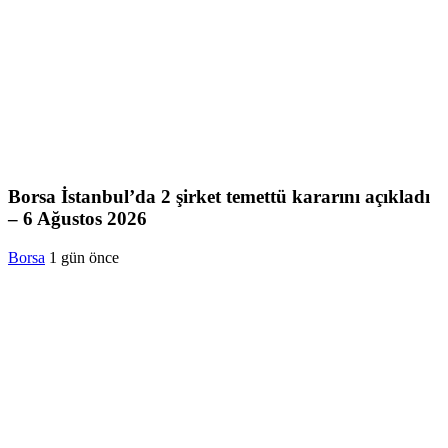
Borsa İstanbul’da 2 şirket temettü kararını açıkladı
– 6 Ağustos 2026
Borsa
1 gün önce