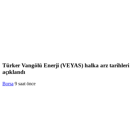
Türker Vangölü Enerji (VEYAS) halka arz tarihleri
açıklandı
Borsa
9 saat önce