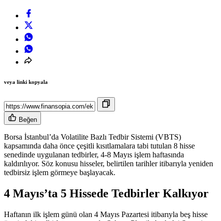
veya linki kopyala
Beğen
Borsa İstanbul’da Volatilite Bazlı Tedbir Sistemi (VBTS)
kapsamında daha önce çeşitli kısıtlamalara tabi tutulan 8 hisse
senedinde uygulanan tedbirler, 4-8 Mayıs işlem haftasında
kaldırılıyor. Söz konusu hisseler, belirtilen tarihler itibarıyla yeniden
tedbirsiz işlem görmeye başlayacak.
4 Mayıs’ta 5 Hissede Tedbirler Kalkıyor
Haftanın ilk işlem günü olan 4 Mayıs Pazartesi itibarıyla beş hisse