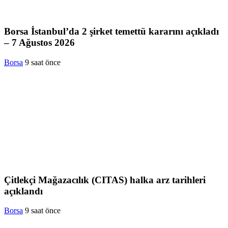
Borsa İstanbul’da 2 şirket temettü kararını açıkladı
– 7 Ağustos 2026
Borsa
9 saat önce
Çitlekçi Mağazacılık (CITAS) halka arz tarihleri
açıklandı
Borsa
9 saat önce