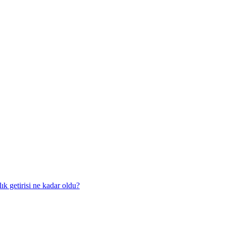
ık getirisi ne kadar oldu?