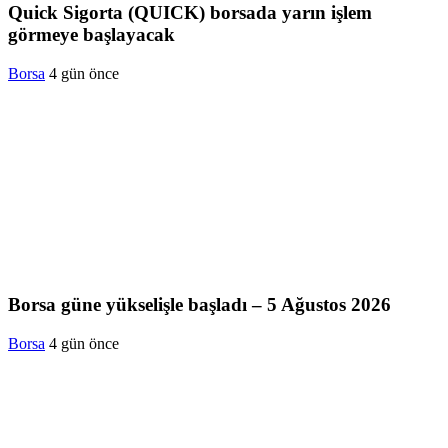
Quick Sigorta (QUICK) borsada yarın işlem
görmeye başlayacak
Borsa
4 gün önce
Borsa güne yükselişle başladı – 5 Ağustos 2026
Borsa
4 gün önce