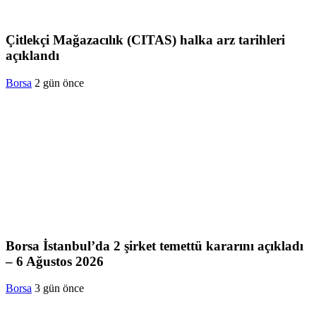
Çitlekçi Mağazacılık (CITAS) halka arz tarihleri
açıklandı
Borsa
2 gün önce
Borsa İstanbul’da 2 şirket temettü kararını açıkladı
– 6 Ağustos 2026
Borsa
3 gün önce