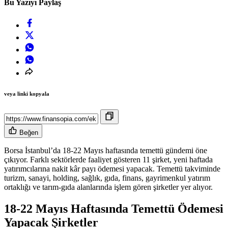
Bu Yazıyı Paylaş
veya linki kopyala
Beğen
Borsa İstanbul’da 18-22 Mayıs haftasında temettü gündemi öne
çıkıyor. Farklı sektörlerde faaliyet gösteren 11 şirket, yeni haftada
yatırımcılarına nakit kâr payı ödemesi yapacak. Temettü takviminde
turizm, sanayi, holding, sağlık, gıda, finans, gayrimenkul yatırım
ortaklığı ve tarım-gıda alanlarında işlem gören şirketler yer alıyor.
18-22 Mayıs Haftasında Temettü Ödemesi
Yapacak Şirketler