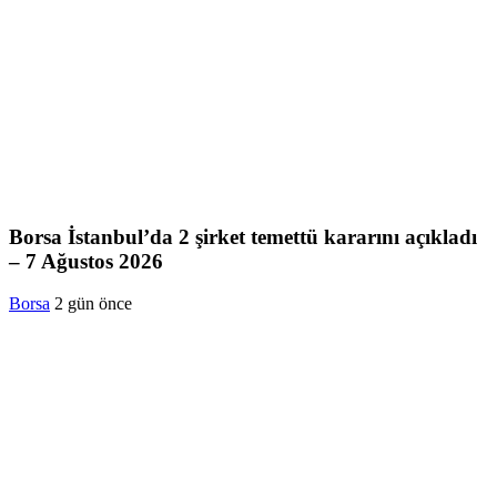
Borsa İstanbul’da 2 şirket temettü kararını açıkladı
– 7 Ağustos 2026
Borsa
2 gün önce