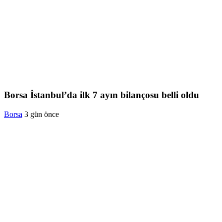
Borsa İstanbul’da ilk 7 ayın bilançosu belli oldu
Borsa
3 gün önce