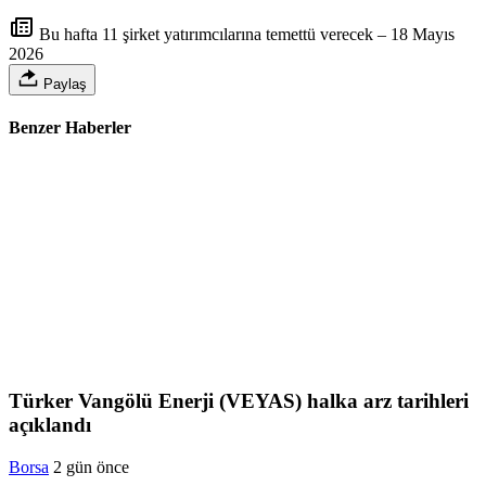
Bu hafta 11 şirket yatırımcılarına temettü verecek – 18 Mayıs
2026
Paylaş
Benzer Haberler
Türker Vangölü Enerji (VEYAS) halka arz tarihleri
açıklandı
Borsa
2 gün önce