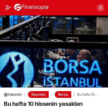
Bu hafta 10 hissenin
Paylaş
yasakları kalkacak – 18
Mayıs 2026
Ekonomi
Borsa
Haberler
Bu hafta 10
hissenin
Bu hafta 10 hissenin yasakları
yasakları
kalkacak – 18