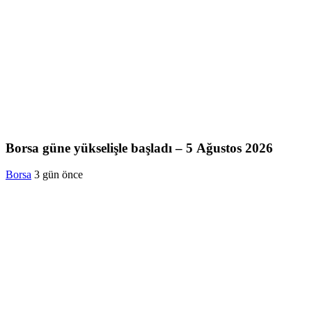
Borsa güne yükselişle başladı – 5 Ağustos 2026
Borsa
3 gün önce