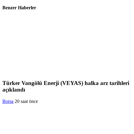
Benzer Haberler
Türker Vangölü Enerji (VEYAS) halka arz tarihleri
açıklandı
Borsa
20 saat önce