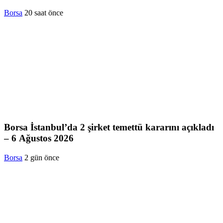
Borsa
20 saat önce
Borsa İstanbul’da 2 şirket temettü kararını açıkladı
– 6 Ağustos 2026
Borsa
2 gün önce