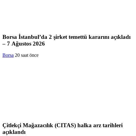
Borsa İstanbul’da 2 şirket temettü kararını açıkladı
– 7 Ağustos 2026
Borsa
20 saat önce
Çitlekçi Mağazacılık (CITAS) halka arz tarihleri
açıklandı