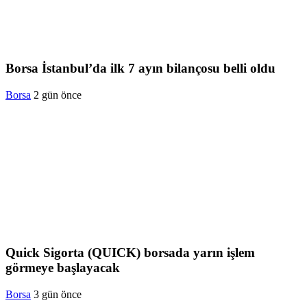
Borsa İstanbul’da ilk 7 ayın bilançosu belli oldu
Borsa
2 gün önce
Quick Sigorta (QUICK) borsada yarın işlem
görmeye başlayacak
Borsa
3 gün önce