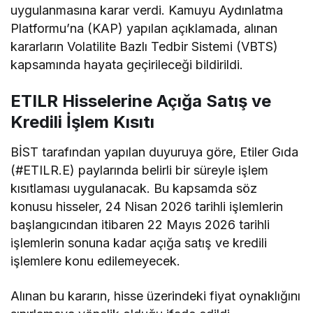
uygulanmasına karar verdi. Kamuyu Aydınlatma
Platformu’na (KAP) yapılan açıklamada, alınan
kararların Volatilite Bazlı Tedbir Sistemi (VBTS)
kapsamında hayata geçirileceği bildirildi.
ETILR Hisselerine Açığa Satış ve
Kredili İşlem Kısıtı
BİST tarafından yapılan duyuruya göre, Etiler Gıda
(#ETILR.E) paylarında belirli bir süreyle işlem
kısıtlaması uygulanacak. Bu kapsamda söz
konusu hisseler, 24 Nisan 2026 tarihli işlemlerin
başlangıcından itibaren 22 Mayıs 2026 tarihli
işlemlerin sonuna kadar açığa satış ve kredili
işlemlere konu edilemeyecek.
Alınan bu kararın, hisse üzerindeki fiyat oynaklığını