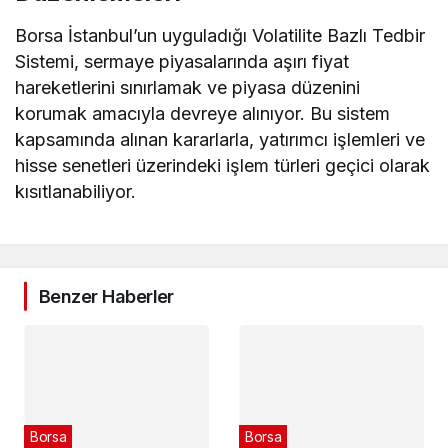
Borsa İstanbul’un uyguladığı Volatilite Bazlı Tedbir
Sistemi, sermaye piyasalarında aşırı fiyat
hareketlerini sınırlamak ve piyasa düzenini
korumak amacıyla devreye alınıyor. Bu sistem
kapsamında alınan kararlarla, yatırımcı işlemleri ve
hisse senetleri üzerindeki işlem türleri geçici olarak
kısıtlanabiliyor.
Benzer Haberler
Borsa
Borsa