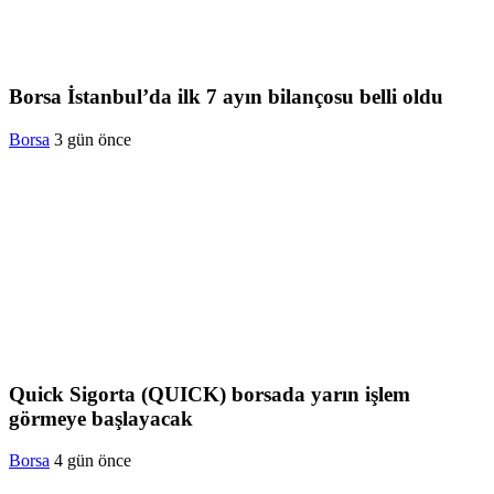
Borsa İstanbul’da ilk 7 ayın bilançosu belli oldu
Borsa
3 gün önce
Quick Sigorta (QUICK) borsada yarın işlem
görmeye başlayacak
Borsa
4 gün önce