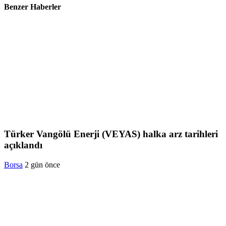
Benzer Haberler
Türker Vangölü Enerji (VEYAS) halka arz tarihleri
açıklandı
Borsa
2 gün önce