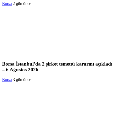
Borsa
2 gün önce
Borsa İstanbul’da 2 şirket temettü kararını açıkladı
– 6 Ağustos 2026
Borsa
3 gün önce