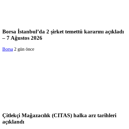
Borsa İstanbul’da 2 şirket temettü kararını açıkladı
– 7 Ağustos 2026
Borsa
2 gün önce
Çitlekçi Mağazacılık (CITAS) halka arz tarihleri
açıklandı