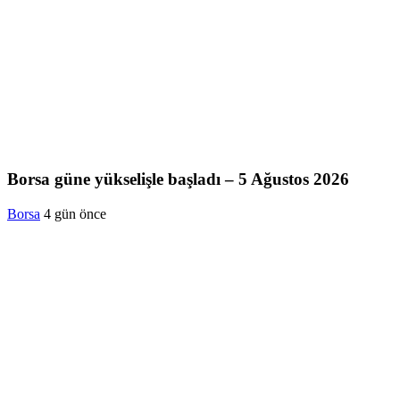
Borsa güne yükselişle başladı – 5 Ağustos 2026
Borsa
4 gün önce