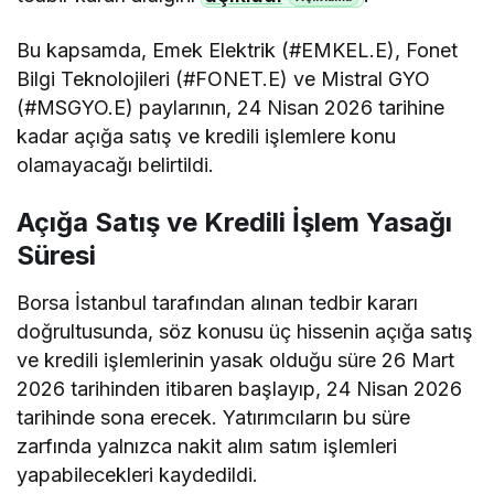
Bu kapsamda, Emek Elektrik (#EMKEL.E), Fonet
Bilgi Teknolojileri (#FONET.E) ve Mistral GYO
(#MSGYO.E) paylarının, 24 Nisan 2026 tarihine
kadar açığa satış ve kredili işlemlere konu
olamayacağı belirtildi.
Açığa Satış ve Kredili İşlem Yasağı
Süresi
Borsa İstanbul tarafından alınan tedbir kararı
doğrultusunda, söz konusu üç hissenin açığa satış
ve kredili işlemlerinin yasak olduğu süre 26 Mart
2026 tarihinden itibaren başlayıp, 24 Nisan 2026
tarihinde sona erecek. Yatırımcıların bu süre
zarfında yalnızca nakit alım satım işlemleri
yapabilecekleri kaydedildi.