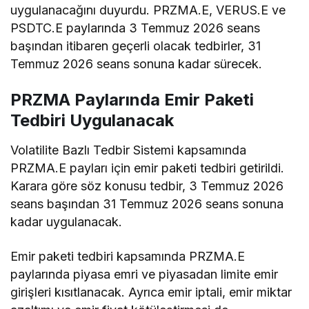
uygulanacağını duyurdu. PRZMA.E, VERUS.E ve
PSDTC.E paylarında 3 Temmuz 2026 seans
başından itibaren geçerli olacak tedbirler, 31
Temmuz 2026 seans sonuna kadar sürecek.
PRZMA Paylarında Emir Paketi
Tedbiri Uygulanacak
Volatilite Bazlı Tedbir Sistemi kapsamında
PRZMA.E payları için emir paketi tedbiri getirildi.
Karara göre söz konusu tedbir, 3 Temmuz 2026
seans başından 31 Temmuz 2026 seans sonuna
kadar uygulanacak.
Emir paketi tedbiri kapsamında PRZMA.E
paylarında piyasa emri ve piyasadan limite emir
girişleri kısıtlanacak. Ayrıca emir iptali, emir miktar