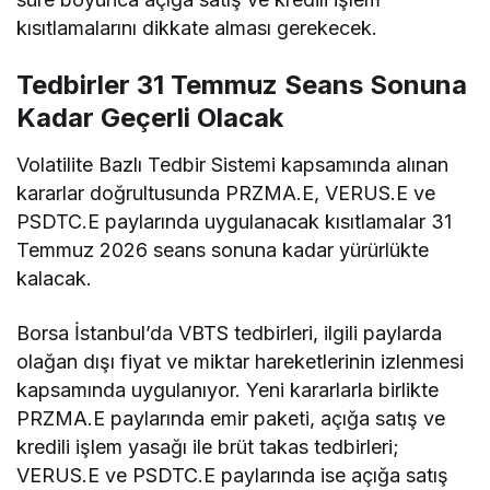
kısıtlamalarını dikkate alması gerekecek.
Tedbirler 31 Temmuz Seans Sonuna
Kadar Geçerli Olacak
Volatilite Bazlı Tedbir Sistemi kapsamında alınan
kararlar doğrultusunda PRZMA.E, VERUS.E ve
PSDTC.E paylarında uygulanacak kısıtlamalar 31
Temmuz 2026 seans sonuna kadar yürürlükte
kalacak.
Borsa İstanbul’da VBTS tedbirleri, ilgili paylarda
olağan dışı fiyat ve miktar hareketlerinin izlenmesi
kapsamında uygulanıyor. Yeni kararlarla birlikte
PRZMA.E paylarında emir paketi, açığa satış ve
kredili işlem yasağı ile brüt takas tedbirleri;
VERUS.E ve PSDTC.E paylarında ise açığa satış