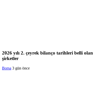
2026 yılı 2. çeyrek bilanço tarihleri belli olan
şirketler
Borsa
3 gün önce