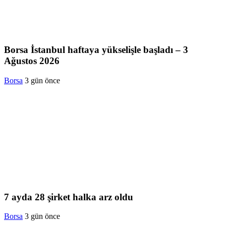
Borsa İstanbul haftaya yükselişle başladı – 3
Ağustos 2026
Borsa
3 gün önce
7 ayda 28 şirket halka arz oldu
Borsa
3 gün önce