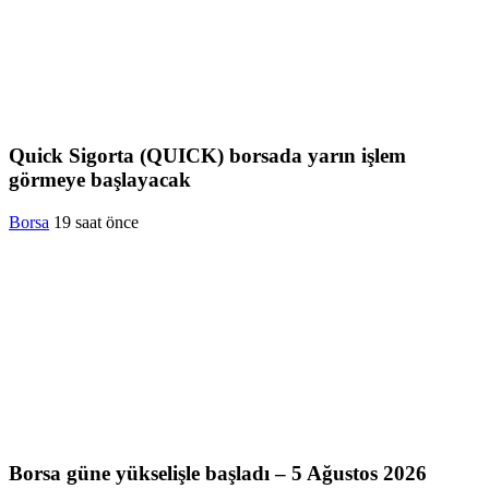
Quick Sigorta (QUICK) borsada yarın işlem
görmeye başlayacak
Borsa
19 saat önce
Borsa güne yükselişle başladı – 5 Ağustos 2026