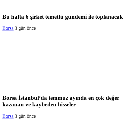
Bu hafta 6 şirket temettü gündemi ile toplanacak
Borsa
3 gün önce
Borsa İstanbul’da temmuz ayında en çok değer
kazanan ve kaybeden hisseler
Borsa
3 gün önce