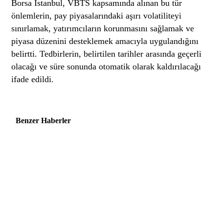
Borsa İstanbul, VBTS kapsamında alınan bu tür
önlemlerin, pay piyasalarındaki aşırı volatiliteyi
sınırlamak, yatırımcıların korunmasını sağlamak ve
piyasa düzenini desteklemek amacıyla uygulandığını
belirtti
. Tedbirlerin, belirtilen tarihler arasında geçerli
olacağı ve süre sonunda otomatik olarak kaldırılacağı
ifade edildi.
Benzer Haberler