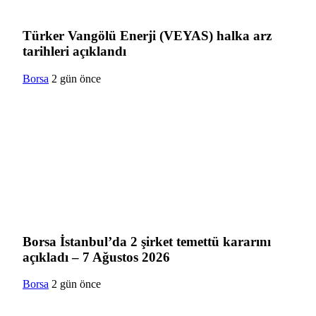
Türker Vangölü Enerji (VEYAS) halka arz
tarihleri açıklandı
Borsa
2 gün önce
Borsa İstanbul’da 2 şirket temettü kararını
açıkladı – 7 Ağustos 2026
Borsa
2 gün önce