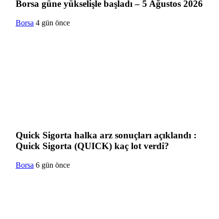
Borsa güne yükselişle başladı – 5 Ağustos 2026
Borsa
4 gün önce
Quick Sigorta halka arz sonuçları açıklandı :
Quick Sigorta (QUICK) kaç lot verdi?
Borsa
6 gün önce