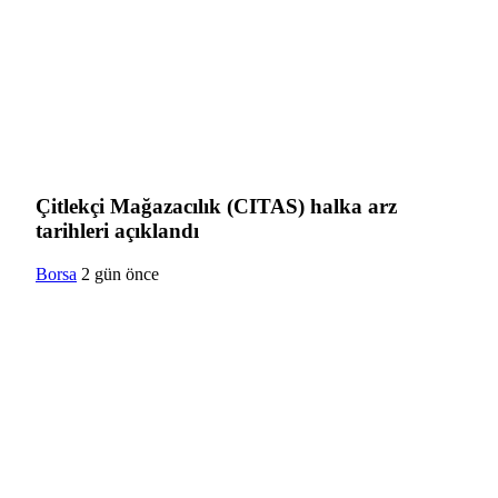
Çitlekçi Mağazacılık (CITAS) halka arz
tarihleri açıklandı
Borsa
2 gün önce