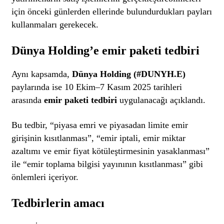
için önceki günlerden ellerinde bulundurdukları payları
kullanmaları gerekecek.
Dünya Holding’e emir paketi tedbiri
Aynı kapsamda,
Dünya Holding (#DUNYH.E)
paylarında ise 10 Ekim–7 Kasım 2025 tarihleri
arasında
emir paketi tedbiri
uygulanacağı açıklandı.
Bu tedbir, “piyasa emri ve piyasadan limite emir
girişinin kısıtlanması”, “emir iptali, emir miktar
azaltımı ve emir fiyat kötüleştirmesinin yasaklanması”
ile “emir toplama bilgisi yayınının kısıtlanması” gibi
önlemleri içeriyor.
Tedbirlerin amacı