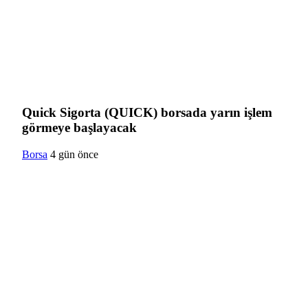
Quick Sigorta (QUICK) borsada yarın işlem
görmeye başlayacak
Borsa
4 gün önce