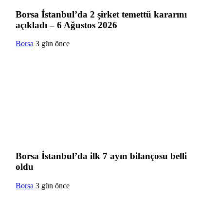
Borsa İstanbul’da 2 şirket temettü kararını
açıkladı – 6 Ağustos 2026
Borsa
3 gün önce
Borsa İstanbul’da ilk 7 ayın bilançosu belli
oldu
Borsa
3 gün önce