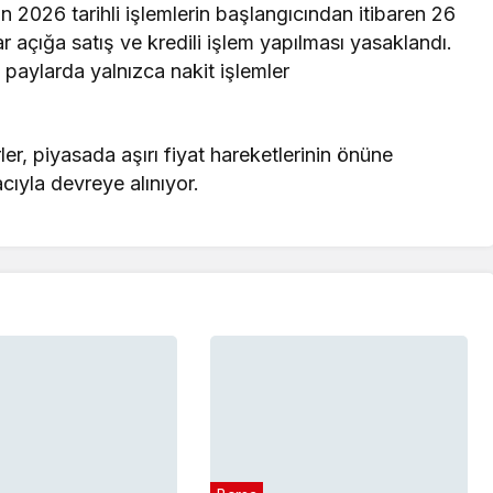
n 2026 tarihli işlemlerin başlangıcından itibaren 26
r açığa satış ve kredili işlem yapılması yasaklandı.
 paylarda yalnızca nakit işlemler
ler, piyasada aşırı fiyat hareketlerinin önüne
cıyla devreye alınıyor.