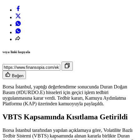
veya linki kopyala
Beğen
Borsa İstanbul, yaptığı değerlendirme sonucunda Duran Doğan
Basım (#DURDO.E) hisseleri için geçici işlem tedbiri
uygulanmasına karar verdi. Tedbir kararı, Kamuyu Aydınlatma
Platformu (KAP) üzerinden kamuoyuyla paylaşıldı.
VBTS Kapsamında Kısıtlama Getirildi
Borsa İstanbul tarafından yapılan açıklamaya göre, Volatilite Bazlı
Tedbir Sistemi (VBTS) kapsamında alınan kararla birlikte Duran