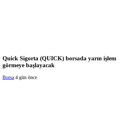
Quick Sigorta (QUICK) borsada yarın işlem
görmeye başlayacak
Borsa
4 gün önce