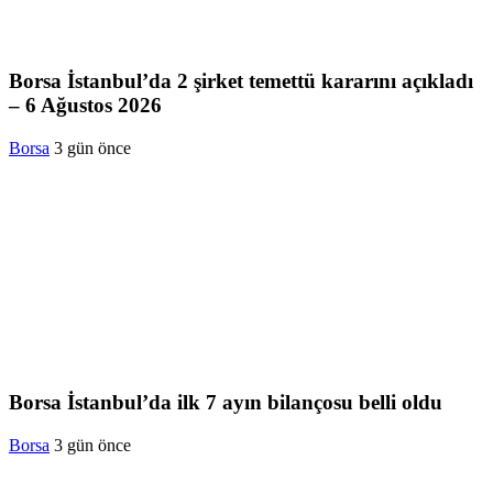
Borsa İstanbul’da 2 şirket temettü kararını açıkladı
– 6 Ağustos 2026
Borsa
3 gün önce
Borsa İstanbul’da ilk 7 ayın bilançosu belli oldu
Borsa
3 gün önce