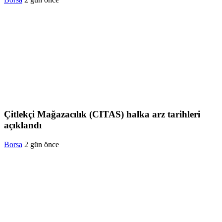
Çitlekçi Mağazacılık (CITAS) halka arz tarihleri
açıklandı
Borsa
2 gün önce