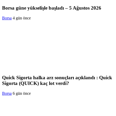
Borsa güne yükselişle başladı – 5 Ağustos 2026
Borsa
4 gün önce
Quick Sigorta halka arz sonuçları açıklandı : Quick
Sigorta (QUICK) kaç lot verdi?
Borsa
6 gün önce