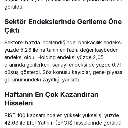
görüldü.
Sektör Endekslerinde Gerileme Öne
Çıktı
Sektörel bazda incelendiğinde, bankacılık endeksi
yüzde 5,23 ile haftanın en fazla değer kaybeden
endeksi oldu. Holding endeksi yüzde 2,05
oranında gerilerken, sanayi endeksi de yüzde 0,71
düşüş gösterdi. Söz konusu kayıplar, genel piyasa
görünümündeki zayıflığı yansıttı.
Haftanın En Çok Kazandıran
Hisseleri
BIST 100 kapsamında en yüksek yükseliş, yüzde
42,63 ile Efor Yatırım (EFOR) hisselerinde görüldü.