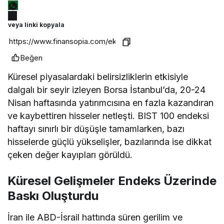
veya linki kopyala
Beğen
Küresel piyasalardaki belirsizliklerin etkisiyle
dalgalı bir seyir izleyen Borsa İstanbul’da, 20-24
Nisan haftasında yatırımcısına en fazla kazandıran
ve kaybettiren hisseler netleşti. BIST 100 endeksi
haftayı sınırlı bir düşüşle tamamlarken, bazı
hisselerde güçlü yükselişler, bazılarında ise dikkat
çeken değer kayıpları görüldü.
Küresel Gelişmeler Endeks Üzerinde
Baskı Oluşturdu
İran ile ABD-İsrail hattında süren gerilim ve