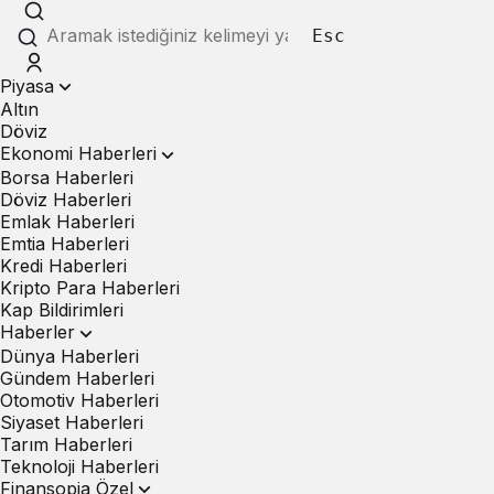
Esc
Piyasa
Altın
Döviz
Ekonomi Haberleri
Borsa Haberleri
Döviz Haberleri
Emlak Haberleri
Emtia Haberleri
Kredi Haberleri
Kripto Para Haberleri
Kap Bildirimleri
Haberler
Dünya Haberleri
Gündem Haberleri
Otomotiv Haberleri
Siyaset Haberleri
Tarım Haberleri
Teknoloji Haberleri
Finansopia Özel