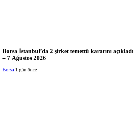
Borsa İstanbul’da 2 şirket temettü kararını açıkladı
– 7 Ağustos 2026
Borsa
1 gün önce