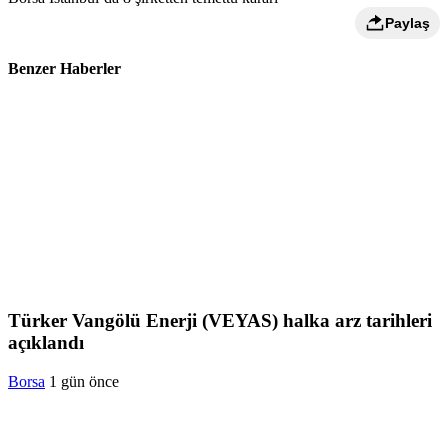
Paylaş
Benzer Haberler
Türker Vangölü Enerji (VEYAS) halka arz tarihleri
açıklandı
Borsa
1 gün önce