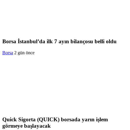
Borsa İstanbul’da ilk 7 ayın bilançosu belli oldu
Borsa
2 gün önce
Quick Sigorta (QUICK) borsada yarın işlem
görmeye başlayacak