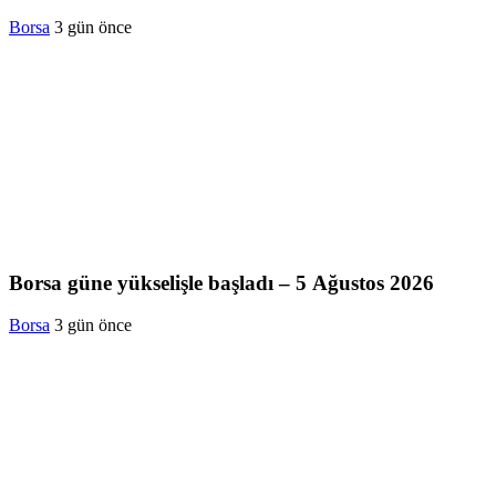
Borsa
3 gün önce
Borsa güne yükselişle başladı – 5 Ağustos 2026
Borsa
3 gün önce