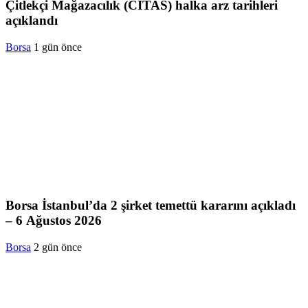
Çitlekçi Mağazacılık (CITAS) halka arz tarihleri
açıklandı
Borsa
1 gün önce
Borsa İstanbul’da 2 şirket temettü kararını açıkladı
– 6 Ağustos 2026
Borsa
2 gün önce