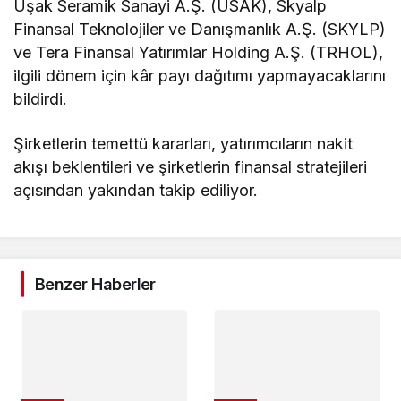
Uşak Seramik Sanayi A.Ş. (USAK), Skyalp
Finansal Teknolojiler ve Danışmanlık A.Ş. (SKYLP)
ve Tera Finansal Yatırımlar Holding A.Ş. (TRHOL),
ilgili dönem için kâr payı dağıtımı yapmayacaklarını
bildirdi.
Şirketlerin temettü kararları, yatırımcıların nakit
akışı beklentileri ve şirketlerin finansal stratejileri
açısından yakından takip ediliyor.
Benzer Haberler