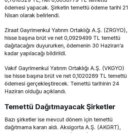
ödemesi yapacak. Şirketin temettü ödeme tarihi 21
Nisan olarak belirlendi.
Ziraat Gayrimenkul Yatırım Ortaklığı A.Ş. (ZRGYO),
hisse başına brüt ve net 0,0929499 TL temettü
dağıtacağını duyururken, ödemenin 30 Haziran’a
kadar yapılacağı bildirildi.
Vakıf Gayrimenkul Yatırım Ortaklığı A.Ş. (VKGYO)
ise hisse başına brüt ve net 0,1020289 TL temettü
ödemesi gerçekleştirecek. Temettü tarihinin 24
Haziran olduğu açıklandı.
Temettü Dağıtmayacak Şirketler
Bazı şirketler ise mevcut dönem için temettü
dağıtmama kararı aldı. Aksigorta A.Ş. (AKGRT),