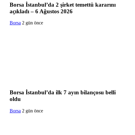
Borsa İstanbul’da 2 şirket temettü kararını
açıkladı – 6 Ağustos 2026
Borsa
2 gün önce
Borsa İstanbul’da ilk 7 ayın bilançosu belli
oldu
Borsa
2 gün önce