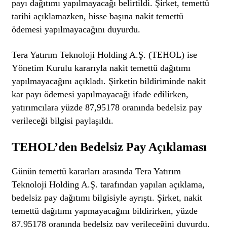
payı dağıtımı yapılmayacağı belirtildi. Şirket, temettü
tarihi açıklamazken, hisse başına nakit temettü
ödemesi yapılmayacağını duyurdu.
Tera Yatırım Teknoloji Holding A.Ş. (TEHOL) ise
Yönetim Kurulu kararıyla nakit temettü dağıtımı
yapılmayacağını
açıkladı
. Şirketin bildiriminde nakit
kar payı ödemesi yapılmayacağı ifade edilirken,
yatırımcılara yüzde 87,95178 oranında bedelsiz pay
verileceği bilgisi paylaşıldı.
TEHOL’den Bedelsiz Pay Açıklaması
Günün temettü kararları arasında Tera Yatırım
Teknoloji Holding A.Ş. tarafından yapılan açıklama,
bedelsiz pay dağıtımı bilgisiyle ayrıştı. Şirket, nakit
temettü dağıtımı yapmayacağını bildirirken, yüzde
87,95178 oranında bedelsiz pay verileceğini duyurdu.