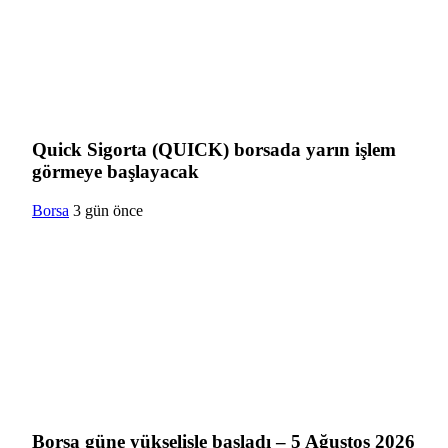
Quick Sigorta (QUICK) borsada yarın işlem
görmeye başlayacak
Borsa
3 gün önce
Borsa güne yükselişle başladı – 5 Ağustos 2026