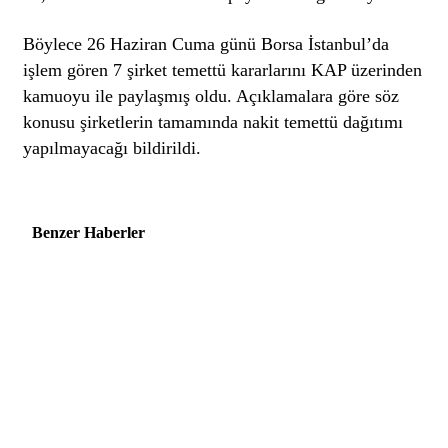
Böylece 26 Haziran Cuma günü Borsa İstanbul’da
işlem gören 7 şirket temettü kararlarını KAP üzerinden
kamuoyu ile paylaşmış oldu. Açıklamalara göre söz
konusu şirketlerin tamamında nakit temettü dağıtımı
yapılmayacağı bildirildi.
Benzer Haberler