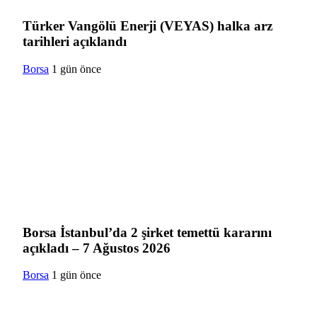
Türker Vangölü Enerji (VEYAS) halka arz
tarihleri açıklandı
Borsa
1 gün önce
Borsa İstanbul’da 2 şirket temettü kararını
açıkladı – 7 Ağustos 2026
Borsa
1 gün önce