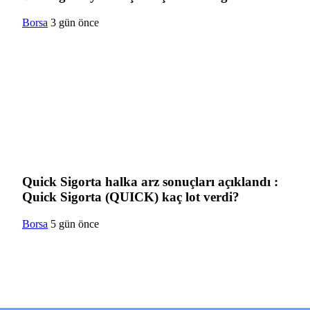
Borsa
3 gün önce
Quick Sigorta halka arz sonuçları açıklandı :
Quick Sigorta (QUICK) kaç lot verdi?
Borsa
5 gün önce