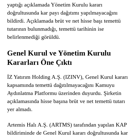
yaptığı açıklamada Yönetim Kurulu kararı
doğrultusunda kar payı dağıtımı yapılmayacağını
bildirdi. Açıklamada brüt ve net hisse başı temettü
tutarının bulunmadığı, temettü tarihinin ise
belirlenmediği görüldü.
Genel Kurul ve Yönetim Kurulu
Kararları Öne Çıktı
İZ Yatırım Holding A.Ş. (IZINV), Genel Kurul kararı
kapsamında temettü dağıtılmayacağını Kamuyu
Aydınlatma Platformu üzerinden duyurdu. Şirketin
açıklamasında hisse başına brüt ve net temettü tutarı
yer almadı.
Artemis Halı A.Ş. (ARTMS) tarafından yapılan KAP
bildiriminde de Genel Kurul kararı doğrultusunda kar