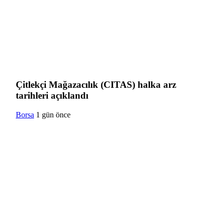
Çitlekçi Mağazacılık (CITAS) halka arz
tarihleri açıklandı
Borsa
1 gün önce