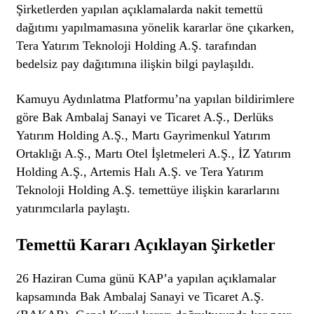
Şirketlerden yapılan açıklamalarda nakit temettü
dağıtımı yapılmamasına yönelik kararlar öne çıkarken,
Tera Yatırım Teknoloji Holding A.Ş. tarafından
bedelsiz pay dağıtımına ilişkin bilgi paylaşıldı.
Kamuyu Aydınlatma Platformu’na yapılan bildirimlere
göre Bak Ambalaj Sanayi ve Ticaret A.Ş., Derlüks
Yatırım Holding A.Ş., Martı Gayrimenkul Yatırım
Ortaklığı A.Ş., Martı Otel İşletmeleri A.Ş., İZ Yatırım
Holding A.Ş., Artemis Halı A.Ş. ve Tera Yatırım
Teknoloji Holding A.Ş. temettüye ilişkin kararlarını
yatırımcılarla paylaştı.
Temettü Kararı Açıklayan Şirketler
26 Haziran Cuma günü KAP’a yapılan açıklamalar
kapsamında Bak Ambalaj Sanayi ve Ticaret A.Ş.