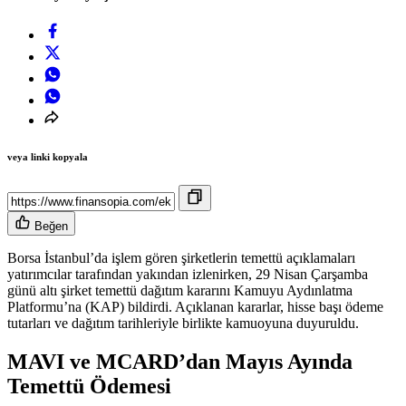
veya linki kopyala
Beğen
Borsa İstanbul’da işlem gören şirketlerin temettü açıklamaları
yatırımcılar tarafından yakından izlenirken, 29 Nisan Çarşamba
günü altı şirket temettü dağıtım kararını Kamuyu Aydınlatma
Platformu’na (KAP) bildirdi. Açıklanan kararlar, hisse başı ödeme
tutarları ve dağıtım tarihleriyle birlikte kamuoyuna duyuruldu.
MAVI ve MCARD’dan Mayıs Ayında
Temettü Ödemesi