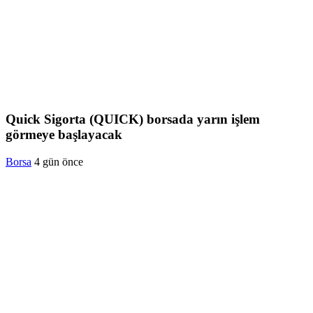
Quick Sigorta (QUICK) borsada yarın işlem
görmeye başlayacak
Borsa
4 gün önce