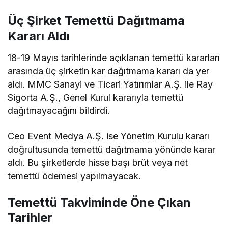
Üç Şirket Temettü Dağıtmama
Kararı Aldı
18-19 Mayıs tarihlerinde açıklanan temettü kararları
arasında üç şirketin kar dağıtmama kararı da yer
aldı. MMC Sanayi ve Ticari Yatırımlar A.Ş. ile Ray
Sigorta A.Ş., Genel Kurul kararıyla temettü
dağıtmayacağını bildirdi.
Ceo Event Medya A.Ş. ise Yönetim Kurulu kararı
doğrultusunda temettü dağıtmama yönünde karar
aldı. Bu şirketlerde hisse başı brüt veya net
temettü ödemesi yapılmayacak.
Temettü Takviminde Öne Çıkan
Tarihler