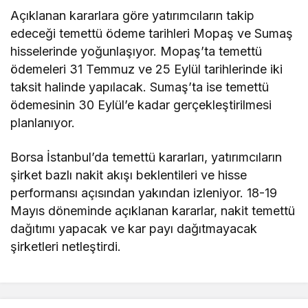
Açıklanan kararlara göre yatırımcıların takip
edeceği temettü ödeme tarihleri Mopaş ve Sumaş
hisselerinde yoğunlaşıyor. Mopaş’ta temettü
ödemeleri 31 Temmuz ve 25 Eylül tarihlerinde iki
taksit halinde yapılacak. Sumaş’ta ise temettü
ödemesinin 30 Eylül’e kadar gerçekleştirilmesi
planlanıyor.
Borsa İstanbul’da temettü kararları, yatırımcıların
şirket bazlı nakit akışı beklentileri ve hisse
performansı açısından yakından izleniyor. 18-19
Mayıs döneminde açıklanan kararlar, nakit temettü
dağıtımı yapacak ve kar payı dağıtmayacak
şirketleri netleştirdi.