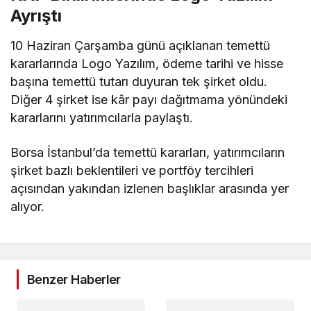
Ayrıştı
10 Haziran Çarşamba günü açıklanan temettü
kararlarında Logo Yazılım, ödeme tarihi ve hisse
başına temettü tutarı duyuran tek şirket oldu.
Diğer 4 şirket ise kâr payı dağıtmama yönündeki
kararlarını yatırımcılarla paylaştı.
Borsa İstanbul’da temettü kararları, yatırımcıların
şirket bazlı beklentileri ve portföy tercihleri
açısından yakından izlenen başlıklar arasında yer
alıyor.
Benzer Haberler