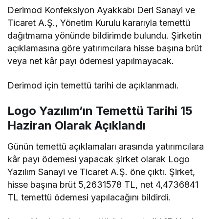
Derimod Konfeksiyon Ayakkabı Deri Sanayi ve
Ticaret A.Ş., Yönetim Kurulu kararıyla temettü
dağıtmama yönünde bildirimde bulundu. Şirketin
açıklamasına göre yatırımcılara hisse başına brüt
veya net kâr payı ödemesi yapılmayacak.
Derimod için temettü tarihi de açıklanmadı.
Logo Yazılım’ın Temettü Tarihi 15
Haziran Olarak Açıklandı
Günün temettü açıklamaları arasında yatırımcılara
kâr payı ödemesi yapacak şirket olarak Logo
Yazılım Sanayi ve Ticaret A.Ş. öne çıktı. Şirket,
hisse başına brüt 5,2631578 TL, net 4,4736841
TL temettü ödemesi yapılacağını bildirdi.