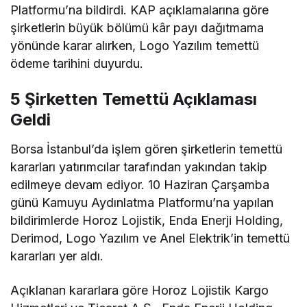
Platformu’na bildirdi. KAP açıklamalarına göre
şirketlerin büyük bölümü kâr payı dağıtmama
yönünde karar alırken, Logo Yazılım temettü
ödeme tarihini duyurdu.
5 Şirketten Temettü Açıklaması
Geldi
Borsa İstanbul’da işlem gören şirketlerin temettü
kararları yatırımcılar tarafından yakından takip
edilmeye devam ediyor. 10 Haziran Çarşamba
günü Kamuyu Aydınlatma Platformu’na yapılan
bildirimlerde Horoz Lojistik, Enda Enerji Holding,
Derimod, Logo Yazılım ve Anel Elektrik’in temettü
kararları yer aldı.
Açıklanan kararlara göre Horoz Lojistik Kargo