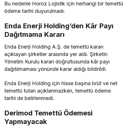
Bu nedenle Horoz Lojistik için herhangi bir temettü
ödeme tarihi duyurulmadı.
Enda Enerji Holding’den Kâr Payı
Dağıtmama Kararı
Enda Enerji Holding A.Ş. de temettü kararı
açıklayan şirketler arasında yer aldı. Şirketin
Yönetim Kurulu kararı doğrultusunda kâr payı
dağıtılmaması yönünde karar aldığı bildirildi.
Enda Enerji Holding için hisse başına brüt ve net
temettü tutarı açıklanmazken, temettü ödeme
tarihi de belirlenmedi.
Derimod Temettü Ödemesi
Yapmayacak