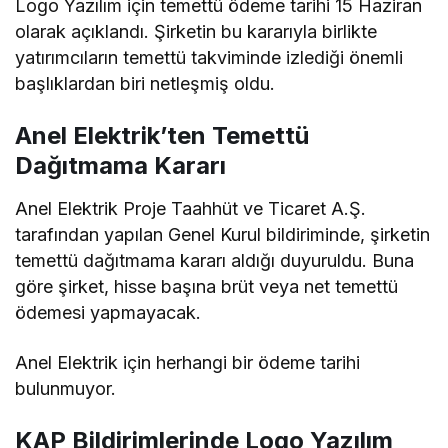
Logo Yazılım için temettü ödeme tarihi 15 Haziran
olarak açıklandı. Şirketin bu kararıyla birlikte
yatırımcıların temettü takviminde izlediği önemli
başlıklardan biri netleşmiş oldu.
Anel Elektrik’ten Temettü
Dağıtmama Kararı
Anel Elektrik Proje Taahhüt ve Ticaret A.Ş.
tarafından yapılan Genel Kurul bildiriminde, şirketin
temettü dağıtmama kararı aldığı duyuruldu. Buna
göre şirket, hisse başına brüt veya net temettü
ödemesi yapmayacak.
Anel Elektrik için herhangi bir ödeme tarihi
bulunmuyor.
KAP Bildirimlerinde Logo Yazılım