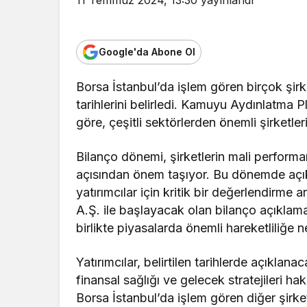
Google'da Abone Ol
Borsa İstanbul’da işlem gören birçok şirk
tarihlerini belirledi. Kamuyu Aydınlatma 
göre, çeşitli sektörlerden önemli şirketleri
Bilanço dönemi, şirketlerin mali performan
açısından önem taşıyor. Bu dönemde açıkl
yatırımcılar için kritik bir değerlendirme
A.Ş. ile başlayacak olan bilanço açıklama 
birlikte piyasalarda önemli hareketliliğe n
Yatırımcılar, belirtilen tarihlerde açıklan
finansal sağlığı ve gelecek stratejileri ha
Borsa İstanbul’da işlem gören diğer şirke