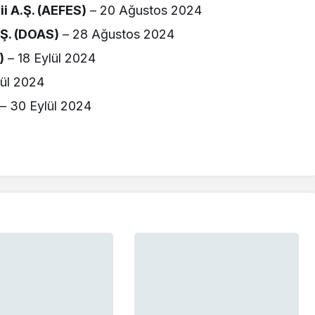
ii A.Ş. (AEFES)
– 20 Ağustos 2024
.Ş. (DOAS)
– 28 Ağustos 2024
)
– 18 Eylül 2024
lül 2024
– 30 Eylül 2024