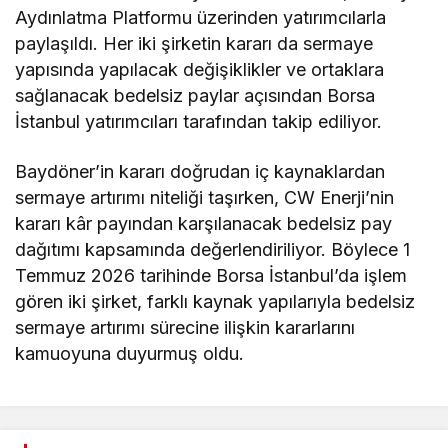
Aydınlatma Platformu üzerinden yatırımcılarla
paylaşıldı. Her iki şirketin kararı da sermaye
yapısında yapılacak değişiklikler ve ortaklara
sağlanacak bedelsiz paylar açısından Borsa
İstanbul yatırımcıları tarafından takip ediliyor.
Baydöner’in kararı doğrudan iç kaynaklardan
sermaye artırımı niteliği taşırken, CW Enerji’nin
kararı kâr payından karşılanacak bedelsiz pay
dağıtımı kapsamında değerlendiriliyor. Böylece 1
Temmuz 2026 tarihinde Borsa İstanbul’da işlem
gören iki şirket, farklı kaynak yapılarıyla bedelsiz
sermaye artırımı sürecine ilişkin kararlarını
kamuoyuna duyurmuş oldu.