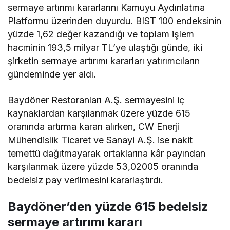
sermaye artırımı kararlarını Kamuyu Aydınlatma
Platformu üzerinden duyurdu. BIST 100 endeksinin
yüzde 1,62 değer kazandığı ve toplam işlem
hacminin 193,5 milyar TL’ye ulaştığı günde, iki
şirketin sermaye artırımı kararları yatırımcıların
gündeminde yer aldı.
Baydöner Restoranları A.Ş. sermayesini iç
kaynaklardan karşılanmak üzere yüzde 615
oranında artırma kararı alırken, CW Enerji
Mühendislik Ticaret ve Sanayi A.Ş. ise nakit
temettü dağıtmayarak ortaklarına kâr payından
karşılanmak üzere yüzde 53,02005 oranında
bedelsiz pay verilmesini kararlaştırdı.
Baydöner’den yüzde 615 bedelsiz
sermaye artırımı kararı