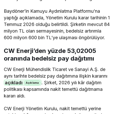
Baydöner’in Kamuyu Aydınlatma Platformu’na
yaptığı açıklamada, Yönetim Kurulu karar tarihinin 1
Temmuz 2026 olduğu belirtildi. Şirketin mevcut 84
milyon TL olan sermayesinin, bedelsiz artırımla
600 milyon 600 bin TL’ye ulaşması öngörülüyor.
CW Enerji’den yüzde 53,02005
oranında bedelsiz pay dağıtımı
CW Enerji Mühendislik Ticaret ve Sanayi A.Ş. de
aynı tarihte bedelsiz pay dağıtımına ilişkin kararını
açıkladı
. Şirket, 2026 yılı kâr dağıtım
politikası kapsamında nakit temettü dağıtmama
kararı aldı.
CW Enerji Yönetim Kurulu, nakit temettü yerine