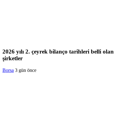
2026 yılı 2. çeyrek bilanço tarihleri belli olan
şirketler
Borsa
3 gün önce