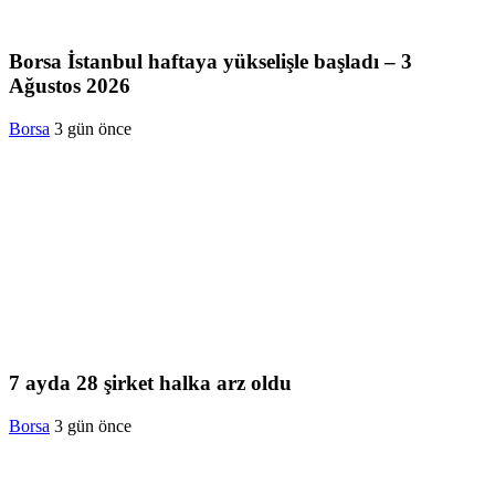
Borsa İstanbul haftaya yükselişle başladı – 3
Ağustos 2026
Borsa
3 gün önce
7 ayda 28 şirket halka arz oldu
Borsa
3 gün önce