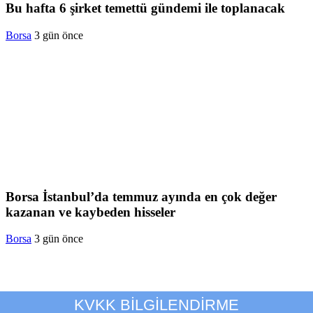
Bu hafta 6 şirket temettü gündemi ile toplanacak
Borsa
3 gün önce
Borsa İstanbul’da temmuz ayında en çok değer
kazanan ve kaybeden hisseler
Borsa
3 gün önce
KVKK BİLGİLENDİRME