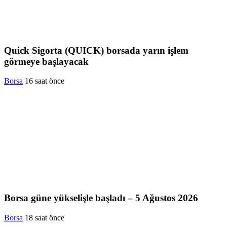
Quick Sigorta (QUICK) borsada yarın işlem
görmeye başlayacak
Borsa
16 saat önce
Borsa güne yükselişle başladı – 5 Ağustos 2026
Borsa
18 saat önce