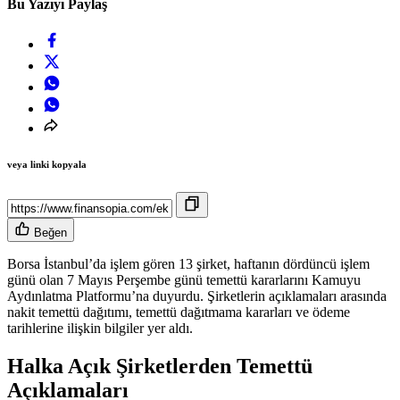
Bu Yazıyı Paylaş
veya linki kopyala
Beğen
Borsa İstanbul’da işlem gören 13 şirket, haftanın dördüncü işlem
günü olan 7 Mayıs Perşembe günü temettü kararlarını Kamuyu
Aydınlatma Platformu’na duyurdu. Şirketlerin açıklamaları arasında
nakit temettü dağıtımı, temettü dağıtmama kararları ve ödeme
tarihlerine ilişkin bilgiler yer aldı.
Halka Açık Şirketlerden Temettü
Açıklamaları