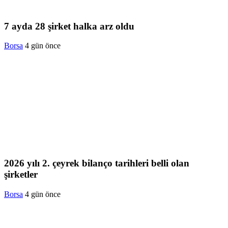
7 ayda 28 şirket halka arz oldu
Borsa
4 gün önce
2026 yılı 2. çeyrek bilanço tarihleri belli olan
şirketler
Borsa
4 gün önce