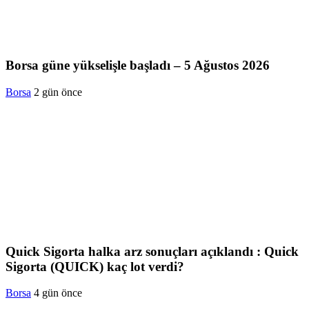
Borsa güne yükselişle başladı – 5 Ağustos 2026
Borsa
2 gün önce
Quick Sigorta halka arz sonuçları açıklandı : Quick
Sigorta (QUICK) kaç lot verdi?
Borsa
4 gün önce