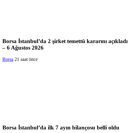
Borsa İstanbul’da 2 şirket temettü kararını açıkladı
– 6 Ağustos 2026
Borsa
21 saat önce
Borsa İstanbul’da ilk 7 ayın bilançosu belli oldu