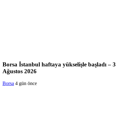
Borsa İstanbul haftaya yükselişle başladı – 3
Ağustos 2026
Borsa
4 gün önce