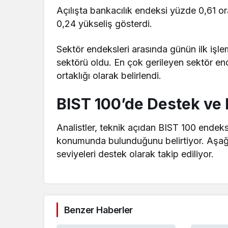
Açılışta bankacılık endeksi yüzde 0,61 o
0,24 yükseliş gösterdi.
Sektör endeksleri arasında günün ilk işle
sektörü oldu. En çok gerileyen sektör en
ortaklığı olarak belirlendi.
BIST 100’de Destek ve 
Analistler, teknik açıdan BIST 100 endeks
konumunda bulunduğunu belirtiyor. Aşağı
seviyeleri destek olarak takip ediliyor.
Benzer Haberler