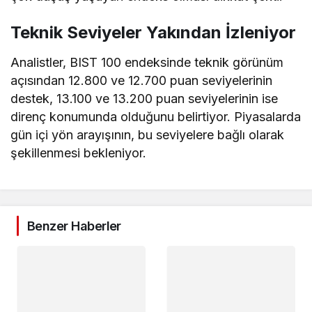
Teknik Seviyeler Yakından İzleniyor
Analistler, BIST 100 endeksinde teknik görünüm
açısından 12.800 ve 12.700 puan seviyelerinin
destek, 13.100 ve 13.200 puan seviyelerinin ise
direnç konumunda olduğunu belirtiyor. Piyasalarda
gün içi yön arayışının, bu seviyelere bağlı olarak
şekillenmesi bekleniyor.
Benzer Haberler