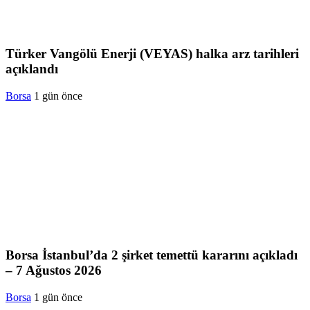
Türker Vangölü Enerji (VEYAS) halka arz tarihleri
açıklandı
Borsa
1 gün önce
Borsa İstanbul’da 2 şirket temettü kararını açıkladı
– 7 Ağustos 2026
Borsa
1 gün önce