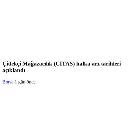
Çitlekçi Mağazacılık (CITAS) halka arz tarihleri
açıklandı
Borsa
1 gün önce