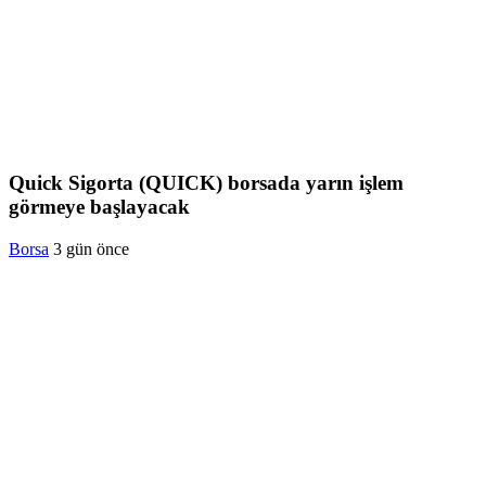
Quick Sigorta (QUICK) borsada yarın işlem
görmeye başlayacak
Borsa
3 gün önce