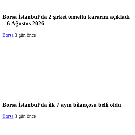
Borsa İstanbul’da 2 şirket temettü kararını açıkladı
– 6 Ağustos 2026
Borsa
3 gün önce
Borsa İstanbul’da ilk 7 ayın bilançosu belli oldu
Borsa
3 gün önce