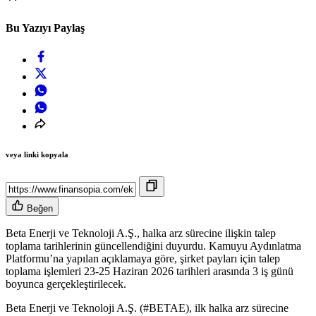
Bu Yazıyı Paylaş
veya linki kopyala
Beğen
Beta Enerji ve Teknoloji A.Ş., halka arz sürecine ilişkin talep
toplama tarihlerinin güncellendiğini duyurdu. Kamuyu Aydınlatma
Platformu’na yapılan açıklamaya göre, şirket payları için talep
toplama işlemleri 23-25 Haziran 2026 tarihleri arasında 3 iş günü
boyunca gerçekleştirilecek.
Beta Enerji ve Teknoloji A.Ş. (#BETAE), ilk halka arz sürecine