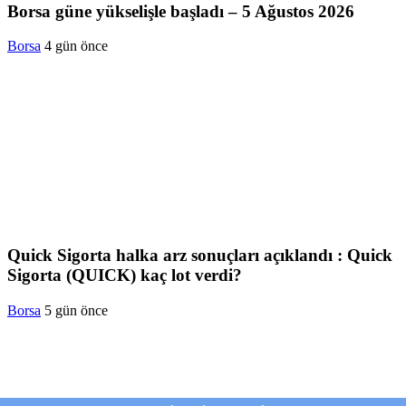
Borsa güne yükselişle başladı – 5 Ağustos 2026
Borsa
4 gün önce
Quick Sigorta halka arz sonuçları açıklandı : Quick
Sigorta (QUICK) kaç lot verdi?
Borsa
5 gün önce