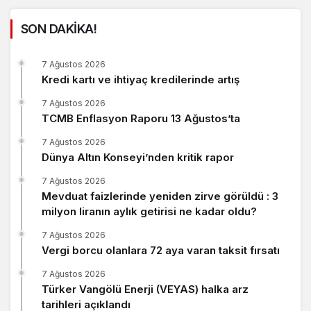
SON DAKİKA!
7 Ağustos 2026
Kredi kartı ve ihtiyaç kredilerinde artış
7 Ağustos 2026
TCMB Enflasyon Raporu 13 Ağustos’ta
7 Ağustos 2026
Dünya Altın Konseyi’nden kritik rapor
7 Ağustos 2026
Mevduat faizlerinde yeniden zirve görüldü : 3
milyon liranın aylık getirisi ne kadar oldu?
7 Ağustos 2026
Vergi borcu olanlara 72 aya varan taksit fırsatı
7 Ağustos 2026
Türker Vangölü Enerji (VEYAS) halka arz
tarihleri açıklandı