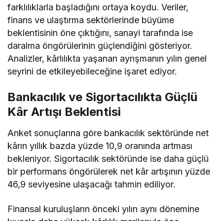
farklılıklarla başladığını ortaya koydu. Veriler,
finans ve ulaştırma sektörlerinde büyüme
beklentisinin öne çıktığını, sanayi tarafında ise
daralma öngörülerinin güçlendiğini gösteriyor.
Analizler, kârlılıkta yaşanan ayrışmanın yılın genel
seyrini de etkileyebileceğine işaret ediyor.
Bankacılık ve Sigortacılıkta Güçlü
Kâr Artışı Beklentisi
Anket sonuçlarına göre bankacılık sektöründe net
kârın yıllık bazda yüzde 10,9 oranında artması
bekleniyor. Sigortacılık sektöründe ise daha güçlü
bir performans öngörülerek net kâr artışının yüzde
46,9 seviyesine ulaşacağı tahmin ediliyor.
Finansal kuruluşların önceki yılın aynı dönemine