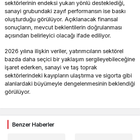
sektörlerinin endeksi yukarı yönlü desteklediği,
sanayi grubundaki zayıf performansın ise baskı
oluşturduğu görülüyor. Açıklanacak finansal
sonuçların, mevcut beklentilerin doğrulanması
açısından belirleyici olacağı ifade ediliyor.
2026 yılına ilişkin veriler, yatırımcıların sektörel
bazda daha seçici bir yaklaşım sergileyebileceğine
işaret ederken, sanayi ve taş toprak
sektörlerindeki kayıpların ulaştırma ve sigorta gibi
alanlardaki büyümeyle dengelenmesinin beklendiği
görülüyor.
Benzer Haberler