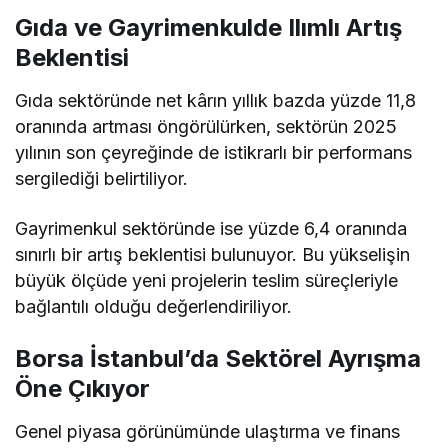
Gıda ve Gayrimenkulde Ilımlı Artış
Beklentisi
Gıda sektöründe net kârın yıllık bazda yüzde 11,8
oranında artması öngörülürken, sektörün 2025
yılının son çeyreğinde de istikrarlı bir performans
sergilediği belirtiliyor.
Gayrimenkul sektöründe ise yüzde 6,4 oranında
sınırlı bir artış beklentisi bulunuyor. Bu yükselişin
büyük ölçüde yeni projelerin teslim süreçleriyle
bağlantılı olduğu değerlendiriliyor.
Borsa İstanbul’da Sektörel Ayrışma
Öne Çıkıyor
Genel piyasa görünümünde ulaştırma ve finans