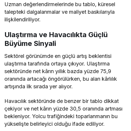
Uzman değerlendirmelerinde bu tablo, küresel
talepteki dalgalanmalar ve maliyet baskılarıyla
ilişkilendiriliyor.
Ulaştırma ve Havacılıkta Güçlü
Büyüme Sinyali
Sektörel görünümde en güçlü artış beklentisi
ulaştırma tarafında ortaya çıkıyor. Ulaştırma
sektöründe net kârın yıllık bazda yüzde 75,9
oranında artacağı öngörülürken, bu alan kârlılık
artışında ilk sırada yer alıyor.
Havacılık sektöründe de benzer bir tablo dikkat
çekiyor ve net kârın yüzde 30,5 oranında artması
bekleniyor. Yolcu trafiğindeki toparlanmanın bu
yükselişte belirleyici olduğu ifade ediliyor.