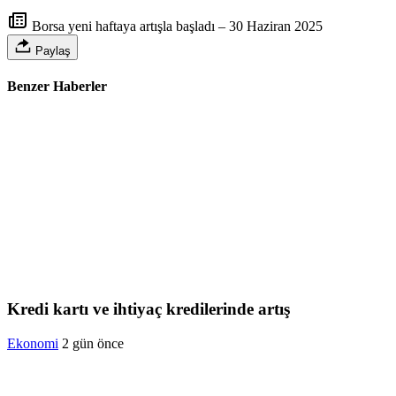
Borsa yeni haftaya artışla başladı – 30 Haziran 2025
Paylaş
Benzer Haberler
Kredi kartı ve ihtiyaç kredilerinde artış
Ekonomi
2 gün önce