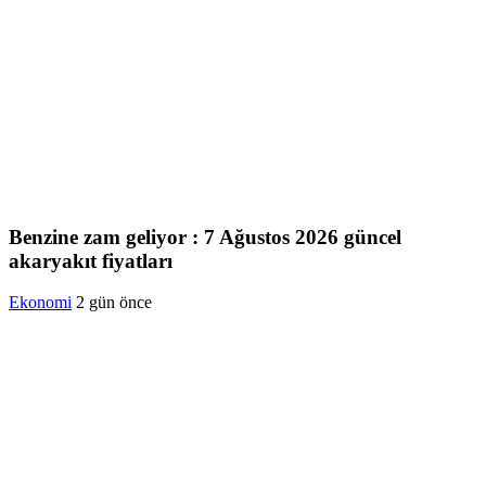
Benzine zam geliyor : 7 Ağustos 2026 güncel
akaryakıt fiyatları
Ekonomi
2 gün önce