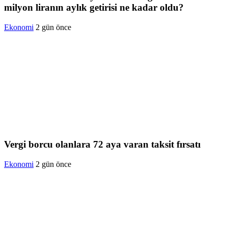
milyon liranın aylık getirisi ne kadar oldu?
Ekonomi
2 gün önce
Vergi borcu olanlara 72 aya varan taksit fırsatı
Ekonomi
2 gün önce