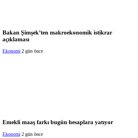
Bakan Şimşek’ten makroekonomik istikrar
açıklaması
Ekonomi
2 gün önce
Emekli maaş farkı bugün hesaplara yatıyor
Ekonomi
2 gün önce