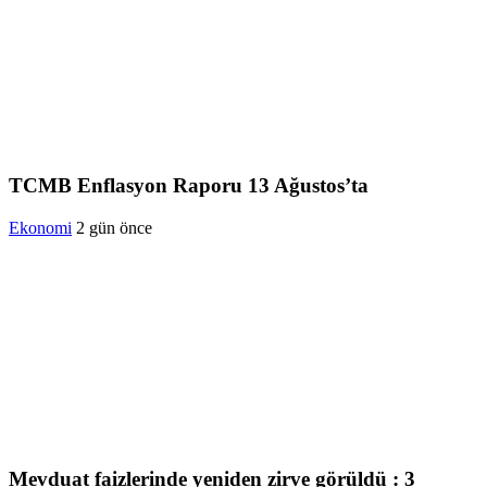
TCMB Enflasyon Raporu 13 Ağustos’ta
Ekonomi
2 gün önce
Mevduat faizlerinde yeniden zirve görüldü : 3