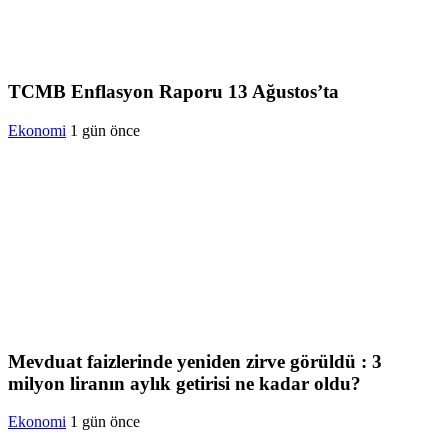
TCMB Enflasyon Raporu 13 Ağustos’ta
Ekonomi
1 gün önce
Mevduat faizlerinde yeniden zirve görüldü : 3
milyon liranın aylık getirisi ne kadar oldu?
Ekonomi
1 gün önce