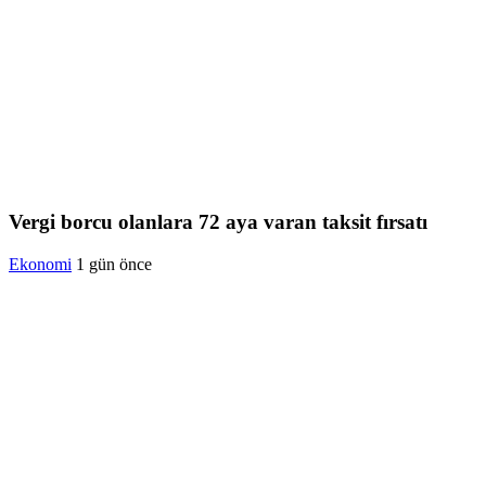
Vergi borcu olanlara 72 aya varan taksit fırsatı
Ekonomi
1 gün önce