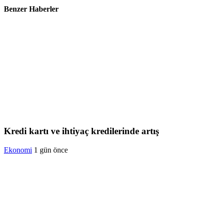
Benzer Haberler
Kredi kartı ve ihtiyaç kredilerinde artış
Ekonomi
1 gün önce