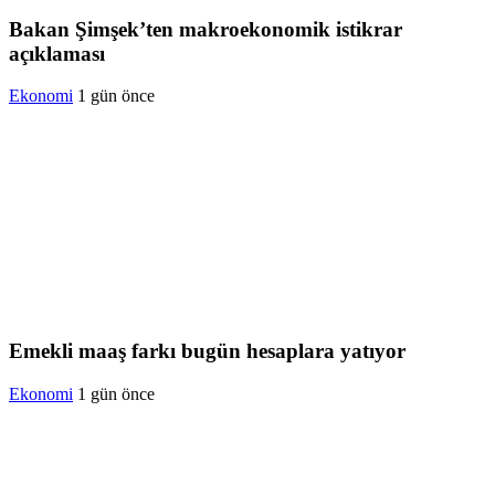
Bakan Şimşek’ten makroekonomik istikrar
açıklaması
Ekonomi
1 gün önce
Emekli maaş farkı bugün hesaplara yatıyor
Ekonomi
1 gün önce