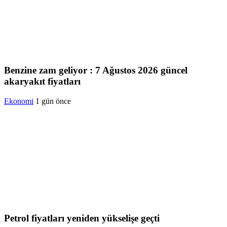
Benzine zam geliyor : 7 Ağustos 2026 güncel
akaryakıt fiyatları
Ekonomi
1 gün önce
Petrol fiyatları yeniden yükselişe geçti