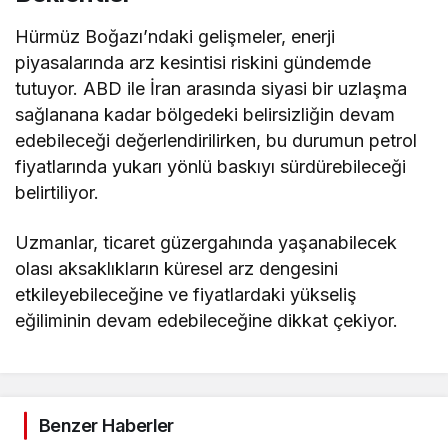
Hürmüz Boğazı’ndaki gelişmeler, enerji
piyasalarında arz kesintisi riskini gündemde
tutuyor. ABD ile İran arasında siyasi bir uzlaşma
sağlanana kadar bölgedeki belirsizliğin devam
edebileceği değerlendirilirken, bu durumun petrol
fiyatlarında yukarı yönlü baskıyı sürdürebileceği
belirtiliyor.
Uzmanlar, ticaret güzergahında yaşanabilecek
olası aksaklıkların küresel arz dengesini
etkileyebileceğine ve fiyatlardaki yükseliş
eğiliminin devam edebileceğine dikkat çekiyor.
Benzer Haberler