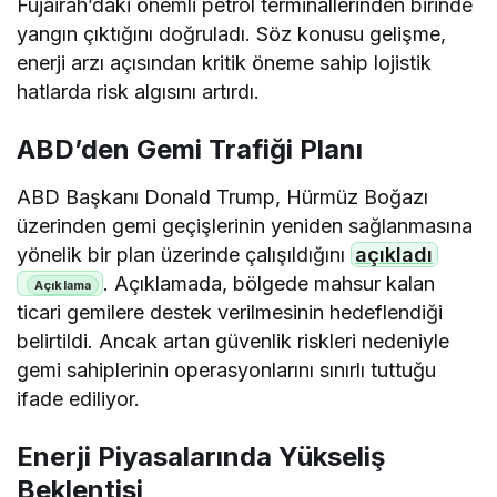
Fujairah’daki önemli petrol terminallerinden birinde
yangın çıktığını doğruladı. Söz konusu gelişme,
enerji arzı açısından kritik öneme sahip lojistik
hatlarda risk algısını artırdı.
ABD’den Gemi Trafiği Planı
ABD Başkanı Donald Trump, Hürmüz Boğazı
üzerinden gemi geçişlerinin yeniden sağlanmasına
yönelik bir plan üzerinde çalışıldığını
açıkladı
. Açıklamada, bölgede mahsur kalan
ticari gemilere destek verilmesinin hedeflendiği
belirtildi. Ancak artan güvenlik riskleri nedeniyle
gemi sahiplerinin operasyonlarını sınırlı tuttuğu
ifade ediliyor.
Enerji Piyasalarında Yükseliş
Beklentisi