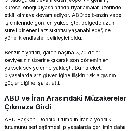
küresel enerji piyasalarında fiyatlamalar üzerinde
etkili olmaya devam ediyor. ABD’de benzin vadeli
işlemlerinde görülen yükselişte, bölgede uzun
süreli bir enerji arz sıkıntısı yaşanabileceğine
yönelik endişeler belirleyici oldu.
Benzin fiyatları, galon başına 3,70 dolar
seviyesinin üzerine çıkarak son dönemin en
yüksek seviyelerine yaklaştı. Bu hareket,
piyasalarda arz güvenliğine ilişkin risk algısının
güçlendiğine işaret etti.
ABD ve İran Arasındaki Müzakereler
Çıkmaza Girdi
ABD Başkanı Donald Trump’ın İran’a yönelik
tutumunu sertleştirmesi, piyasalarda gerilimin daha