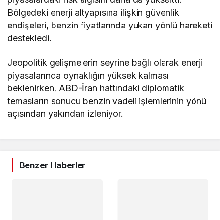
Bölgedeki enerji altyapısına ilişkin güvenlik
endişeleri, benzin fiyatlarında yukarı yönlü hareketi
destekledi.
Jeopolitik gelişmelerin seyrine bağlı olarak enerji
piyasalarında oynaklığın yüksek kalması
beklenirken, ABD-İran hattındaki diplomatik
temasların sonucu benzin vadeli işlemlerinin yönü
açısından yakından izleniyor.
Benzer Haberler