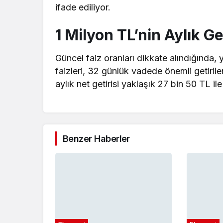
ifade ediliyor.
1 Milyon TL’nin Aylık Get
Güncel faiz oranları dikkate alındığında
faizleri, 32 günlük vadede önemli getirile
aylık net getirisi yaklaşık 27 bin 50 TL i
Benzer Haberler