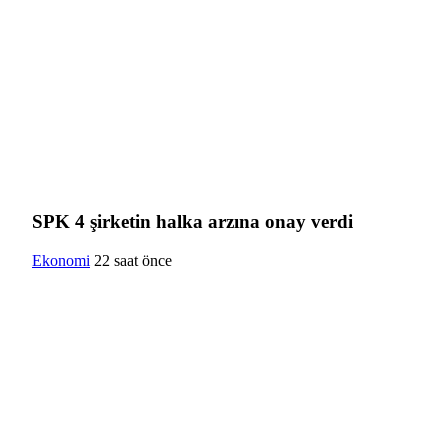
SPK 4 şirketin halka arzına onay verdi
Ekonomi
22 saat önce