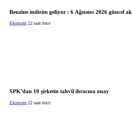
Benzine indirim geliyor : 6 Ağustos 2026 güncel aka
Ekonomi
22 saat önce
SPK’dan 10 şirketin tahvil ihracına onay
Ekonomi
22 saat önce