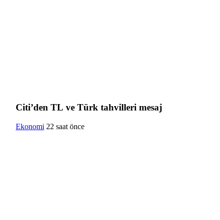
Citi’den TL ve Türk tahvilleri mesaj
Ekonomi
22 saat önce