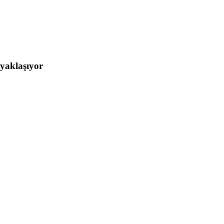
yaklaşıyor