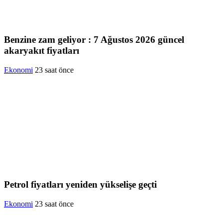
Benzine zam geliyor : 7 Ağustos 2026 güncel
akaryakıt fiyatları
Ekonomi
23 saat önce
Petrol fiyatları yeniden yükselişe geçti
Ekonomi
23 saat önce