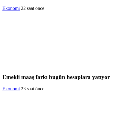
Ekonomi
22 saat önce
Emekli maaş farkı bugün hesaplara yatıyor
Ekonomi
23 saat önce