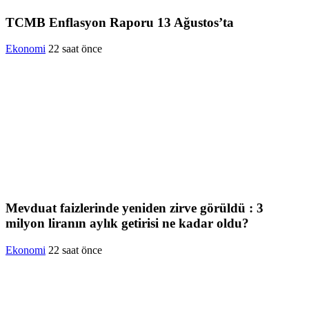
TCMB Enflasyon Raporu 13 Ağustos’ta
Ekonomi
22 saat önce
Mevduat faizlerinde yeniden zirve görüldü : 3
milyon liranın aylık getirisi ne kadar oldu?
Ekonomi
22 saat önce