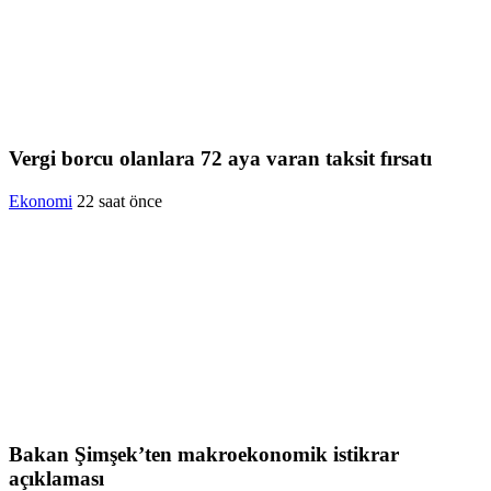
Vergi borcu olanlara 72 aya varan taksit fırsatı
Ekonomi
22 saat önce
Bakan Şimşek’ten makroekonomik istikrar
açıklaması