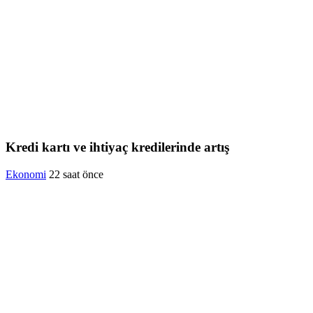
Kredi kartı ve ihtiyaç kredilerinde artış
Ekonomi
22 saat önce