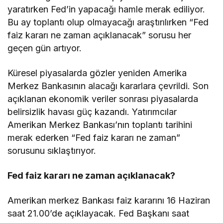
yaratırken Fed’in yapacağı hamle merak ediliyor.
Bu ay toplantı olup olmayacağı araştırılırken “Fed
faiz kararı ne zaman açıklanacak” sorusu her
geçen gün artıyor.
Küresel piyasalarda gözler yeniden Amerika
Merkez Bankasının alacağı kararlara çevrildi. Son
açıklanan ekonomik veriler sonrası piyasalarda
belirsizlik havası güç kazandı. Yatırımcılar
Amerikan Merkez Bankası’nın toplantı tarihini
merak ederken “Fed faiz kararı ne zaman”
sorusunu sıklaştırıyor.
Fed faiz kararı ne zaman açıklanacak?
Amerikan merkez Bankası faiz kararını 16 Haziran
saat 21.00’de açıklayacak. Fed Başkanı saat