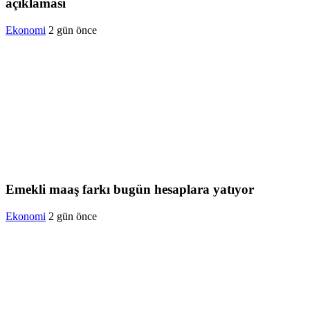
açıklaması
Ekonomi
2 gün önce
Emekli maaş farkı bugün hesaplara yatıyor
Ekonomi
2 gün önce