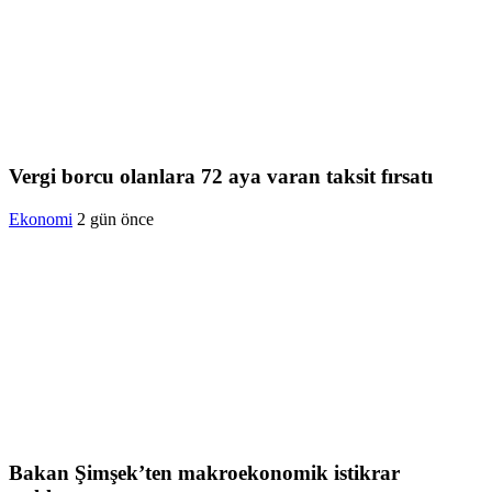
Vergi borcu olanlara 72 aya varan taksit fırsatı
Ekonomi
2 gün önce
Bakan Şimşek’ten makroekonomik istikrar