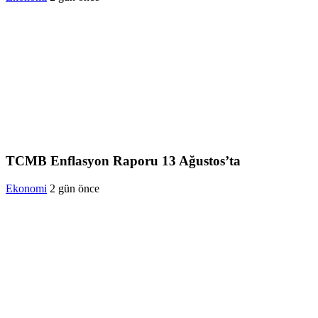
TCMB Enflasyon Raporu 13 Ağustos’ta
Ekonomi
2 gün önce