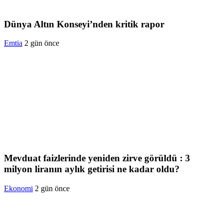
Dünya Altın Konseyi’nden kritik rapor
Emtia
2 gün önce
Mevduat faizlerinde yeniden zirve görüldü : 3
milyon liranın aylık getirisi ne kadar oldu?
Ekonomi
2 gün önce