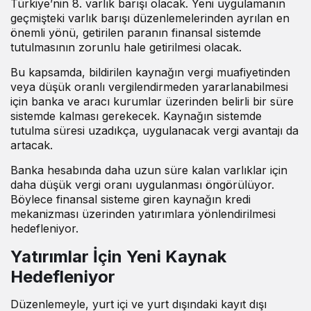
Türkiye’nin 8. varlık barışı olacak. Yeni uygulamanın
geçmişteki varlık barışı düzenlemelerinden ayrılan en
önemli yönü, getirilen paranın finansal sistemde
tutulmasının zorunlu hale getirilmesi olacak.
Bu kapsamda, bildirilen kaynağın vergi muafiyetinden
veya düşük oranlı vergilendirmeden yararlanabilmesi
için banka ve aracı kurumlar üzerinden belirli bir süre
sistemde kalması gerekecek. Kaynağın sistemde
tutulma süresi uzadıkça, uygulanacak vergi avantajı da
artacak.
Banka hesabında daha uzun süre kalan varlıklar için
daha düşük vergi oranı uygulanması öngörülüyor.
Böylece finansal sisteme giren kaynağın kredi
mekanizması üzerinden yatırımlara yönlendirilmesi
hedefleniyor.
Yatırımlar İçin Yeni Kaynak
Hedefleniyor
Düzenlemeyle, yurt içi ve yurt dışındaki kayıt dışı